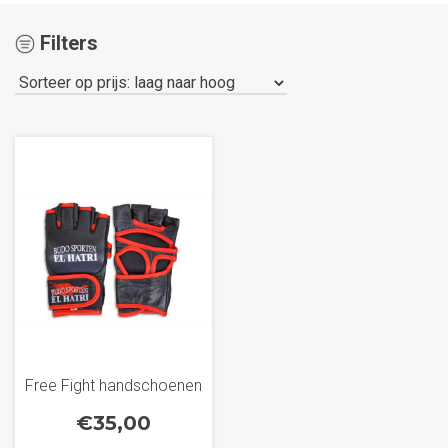
Filters
Free Fight handschoenen
€
35,00