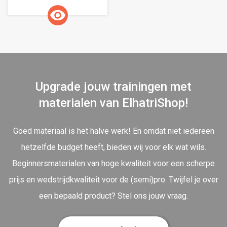
Upgrade jouw trainingen met
materialen van ElhatriShop!
Goed materiaal is het halve werk! En omdat niet iedereen
hetzelfde budget heeft, bieden wij voor elk wat wils.
Beginnersmaterialen van hoge kwaliteit voor een scherpe
prijs en wedstrijdkwaliteit voor de (semi)pro. Twijfel je over
een bepaald product? Stel ons jouw vraag.