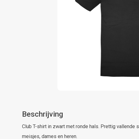
Beschrijving
Club T-shirt in zwart met ronde hals. Prettig vallende 
meisjes, dames en heren.