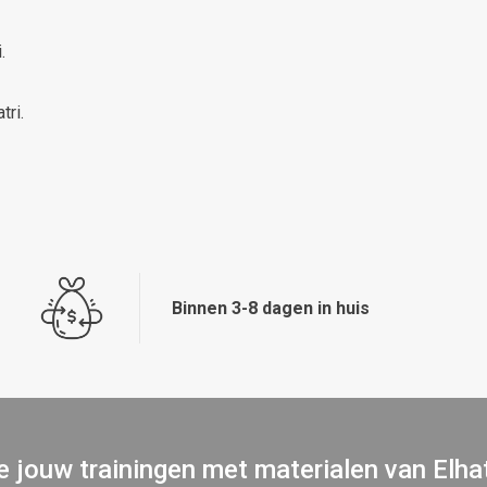
.
tri.
Binnen 3-8 dagen in huis
 jouw trainingen met materialen van Elha