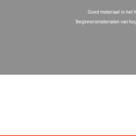
Goed materiaal is het 
Beginnersmaterialen van hoge