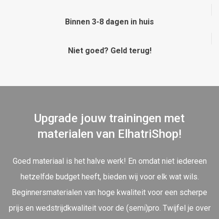
Binnen 3-8 dagen in huis
Niet goed? Geld terug!
Upgrade jouw trainingen met
materialen van ElhatriShop!
Goed materiaal is het halve werk! En omdat niet iedereen
hetzelfde budget heeft, bieden wij voor elk wat wils.
Beginnersmaterialen van hoge kwaliteit voor een scherpe
prijs en wedstrijdkwaliteit voor de (semi)pro. Twijfel je over