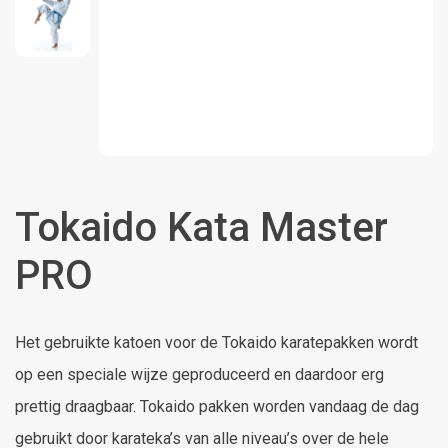
Tokaido Kata Master
PRO
Het gebruikte katoen voor de Tokaido karatepakken wordt
op een speciale wijze geproduceerd en daardoor erg
prettig draagbaar. Tokaido pakken worden vandaag de dag
gebruikt door karateka’s van alle niveau’s over de hele