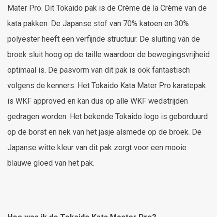
Mater Pro. Dit Tokaido pak is de Crème de la Crème van de
kata pakken. De Japanse stof van 70% katoen en 30%
polyester heeft een verfijnde structuur. De sluiting van de
broek sluit hoog op de taille waardoor de bewegingsvrijheid
optimaal is. De pasvorm van dit pak is ook fantastisch
volgens de kenners. Het Tokaido Kata Mater Pro karatepak
is WKF approved en kan dus op alle WKF wedstrijden
gedragen worden. Het bekende Tokaido logo is geborduurd
op de borst en nek van het jasje alsmede op de broek. De
Japanse witte kleur van dit pak zorgt voor een mooie
blauwe gloed van het pak.