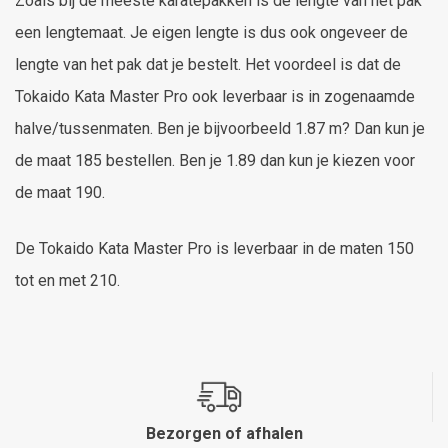
Zoals bij de meeste karatepakken is de lengte van het pak
een lengtemaat. Je eigen lengte is dus ook ongeveer de
lengte van het pak dat je bestelt. Het voordeel is dat de
Tokaido Kata Master Pro ook leverbaar is in zogenaamde
halve/tussenmaten. Ben je bijvoorbeeld 1.87 m? Dan kun je
de maat 185 bestellen. Ben je 1.89 dan kun je kiezen voor
de maat 190.
De Tokaido Kata Master Pro is leverbaar in de maten 150
tot en met 210.
Bezorgen of afhalen