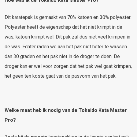
Hoe was ik de Tokaido Kata Master Pro?
Dit karatepak is gemaakt van 70% katoen en 30% polyester.
Polyester heeft de eigenschap dat het niet krimpt in de
was, katoen krimpt wel. Dit pak zal dus niet veel krimpen in
de was. Echter raden we aan het pak niet heter te wassen
dan 30 graden en het pak niet in de droger te doen. De
droger kan er wel voor zorgen dat het pak wel gaat krimpen,
het geen ten koste gaat van de pasvorm van het pak.
Welke maat heb ik nodig van de Tokaido Kata Master
Pro?